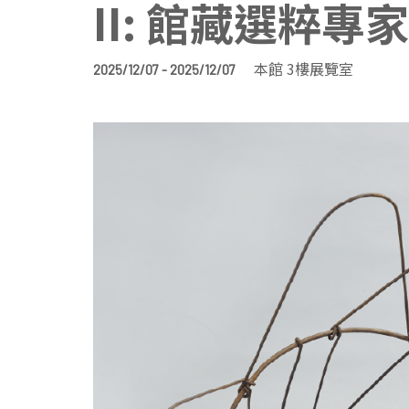
II: 館藏選粹專
本館 3樓展覽室
2025/12/07 - 2025/12/07