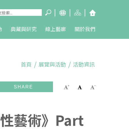
動
典藏與研究
線上藝廊
關於我們
首頁
展覽與活動
活動資訊
女性藝術》Part