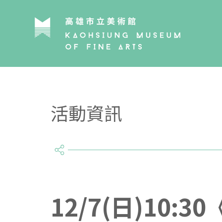
活動資訊
share
12/7(日)10