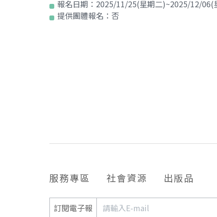
報名日期：
2025/11/25(星期二)~2025/12/06
提供團體報名：
否
服務專區
社會資源
出版品
訂閱電子報