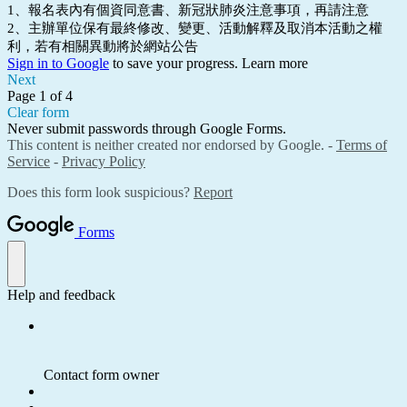
1、報名表內有個資同意書、新冠狀肺炎注意事項，再請注意
2、主辦單位保有最終修改、變更、活動解釋及取消本活動之權
利，若有相關異動將於網站公告
Sign in to Google
to save your progress.
Learn more
Next
Page 1 of 4
Clear form
Never submit passwords through Google Forms.
This content is neither created nor endorsed by Google. -
Terms of
Service
-
Privacy Policy
Does this form look suspicious?
Report
Forms
Help and feedback
Contact form owner