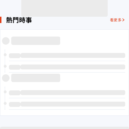
熱門時事
看更多