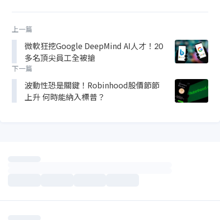
上一篇
微軟狂挖Google DeepMind AI人才！20
多名頂尖員工全被搶
下一篇
波動性恐是關鍵！Robinhood股價節節
上升 何時能納入標普？