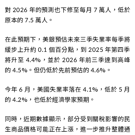
對 2026 年的預測也下修至每月 7 萬人，低於
原本的 7.5 萬人。
在此預期下，美銀預估未來三季失業率每季將
緩步上升約 0.1 個百分點，到 2025 年第四季
將升至 4.4%，並於 2026 年前三季達到高峰
的 4.5%。但仍低於先前預估的 4.6%。
今年 6 月，美國失業率落在 4.1%，低於 5 月
的 4.2%，也低於經濟學家預期。
同時，近期數據顯示，部分受到關稅影響的民
生商品價格可能正在上漲，進一步推升整體通