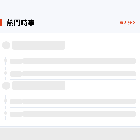
熱門時事
看更多