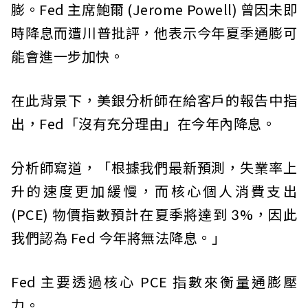
膨。Fed 主席鮑爾 (Jerome Powell) 曾因未即
時降息而遭川普批評，他表示今年夏季通膨可
能會進一步加快。
在此背景下，美銀分析師在給客戶的報告中指
出，Fed「沒有充分理由」在今年內降息。
分析師寫道，「根據我們最新預測，失業率上
升的速度更加緩慢，而核心個人消費支出
(PCE) 物價指數預計在夏季將達到 3%，因此
我們認為 Fed 今年將無法降息。」
Fed 主要透過核心 PCE 指數來衡量通膨壓
力。