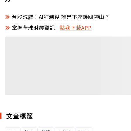
台股洗牌！AI狂潮後 誰是下座護國神山？
掌握全球財經資訊
點我下載APP
文章標籤