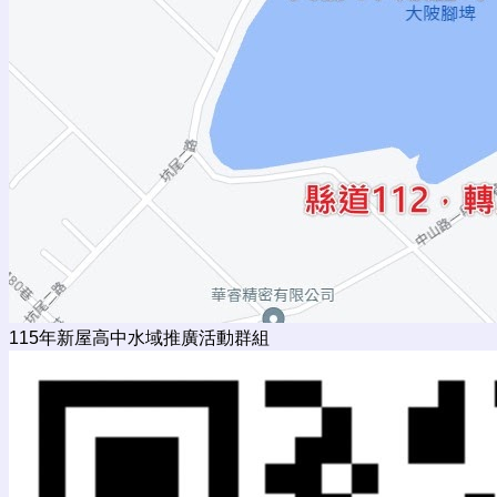
115年新屋高中水域推廣活動群組