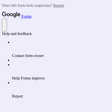
Does this form look suspicious?
Report
Forms
Help and feedback
Contact form owner
Help Forms improve
Report