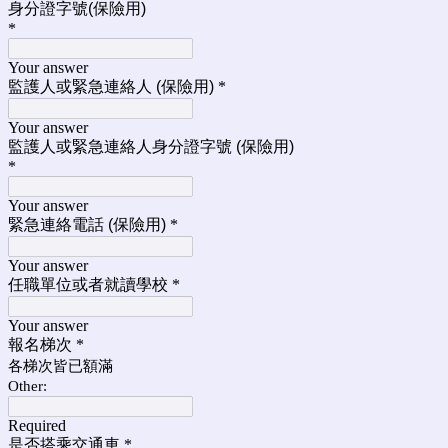
身分證字號(保險用)
*
Your answer
監護人或緊急連絡人 (保險用)
*
Your answer
監護人或緊急連絡人身分證字號 (保險用)
*
Your answer
緊急連絡電話 (保險用)
*
Your answer
任職單位或者就讀學校
*
Your answer
報名梯次
*
各梯次皆已額滿
Other:
Required
是否搭乘交通車
*