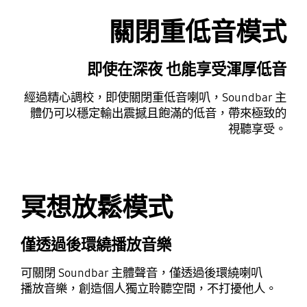
關閉重低音模式
即使在深夜 也能享受渾厚低音
經過精心調校，即使關閉重低音喇叭，Soundbar 主
體仍可以穩定輸出震撼且飽滿的低音，帶來極致的
視聽享受。
冥想放鬆模式
僅透過後環繞播放音樂
可關閉 Soundbar 主體聲音，僅透過後環繞喇叭
播放音樂，創造個人獨立聆聽空間，不打擾他人。