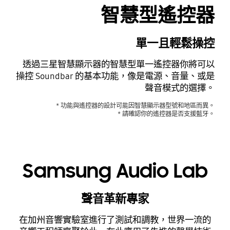
智慧型遙控器
單一且輕鬆操控
透過三星智慧顯示器的智慧型單一遙控器你將可以
操控 Soundbar 的基本功能，像是電源、音量、或是
聲音模式的選擇。
* 功能與遙控器的設計可能因智慧顯示器型號和地區而異。
* 請確認你的遙控器是否支援藍牙。
Samsung Audio Lab
聲音革新專家
在加州音響實驗室進行了測試和調教，世界一流的