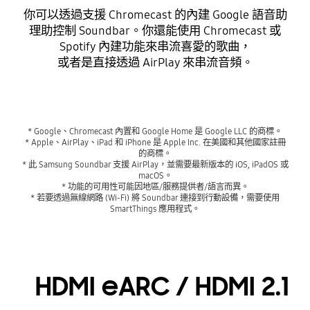
你可以透過支援 Chromecast 的內建 Google 語音助
理助控制 Soundbar。你還能使用 Chromecast 或
Spotify 內建功能來串流喜愛的歌曲，
或者是直接透過 AirPlay 來串流音頻。
* Google、Chromecast 內置和 Google Home 是 Google LLC 的商標。
* Apple、AirPlay、iPad 和 iPhone 是 Apple Inc. 在美國和其他國家註冊
的商標。
* 此 Samsung Soundbar 支援 AirPlay，並需要最新版本的 iOS, iPadOS 或
macOS。
* 功能的可用性可能因地區/服務提供者/語言而異。
* 若要透過無線網路 (Wi-Fi) 將 Soundbar 連接到行動設備，需要使用
SmartThings 應用程式。
HDMI eARC / HDMI 2.1