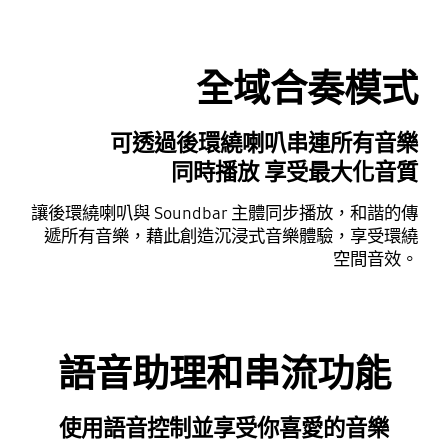
全域合奏模式
可透過後環繞喇叭串連所有音樂
同時播放 享受最大化音質
讓後環繞喇叭與 Soundbar 主體同步播放，和諧的傳
遞所有音樂，藉此創造沉浸式音樂體驗，享受環繞
空間音效。
語音助理和串流功能
使用語音控制並享受你喜愛的音樂