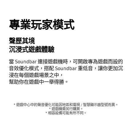
專業玩家模式
聲歷其境
沉浸式遊戲體驗
當 Soundbar 連接遊戲機時，可開啟專為遊戲而設的
音效優化模式，搭配 Soundbar 重低音，讓你更加沉
浸在每個遊戲場景之中，
幫助你在遊戲中一舉得勝。
* 遊戲中心中的聲音優化可能因地區和電視 / 智慧顯示器型號而異。
* 遊戲機需另行購買。
* 相容設備可能有所不同。