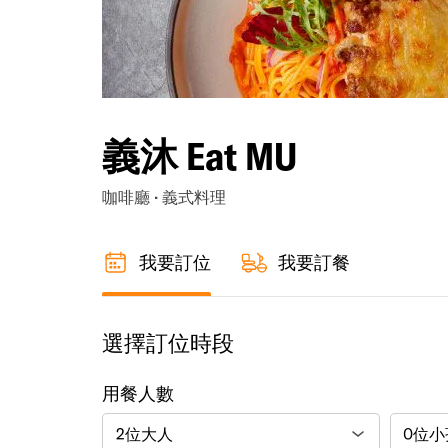
義沐 Eat MU
咖啡廳 · 義式料理
我要訂位
我要訂餐
選擇訂位時段
用餐人數