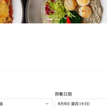
用餐日期
8月6日 週四 (今日)