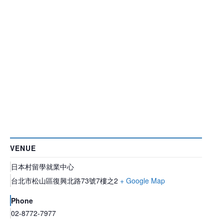
VENUE
日本村留學就業中心
台北市松山區復興北路73號7樓之2
+ Google Map
Phone
02-8772-7977