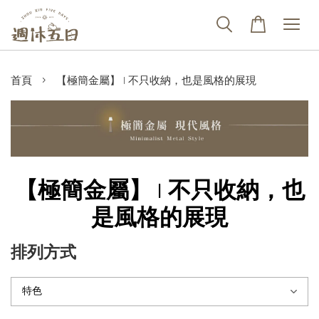
›
首頁
【極簡金屬】 | 不只收納，也是風格的展現
【極簡金屬】 | 不只收納，也
是風格的展現
排列方式