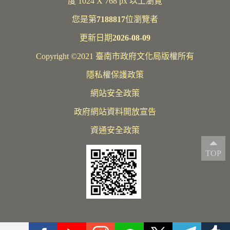
度 1024 X 768 px 以上瀏覽
您是第
7188817
位瀏覽者
更新日期
2026-08-09
Copyright ©2021 臺南市政府文化局版權所有
隱私權保護政策
網站安全政策
政府網站資料開放宣告
資通安全政策
TOP