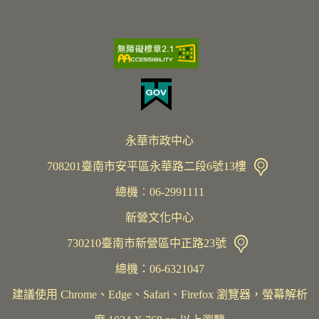
永華市政中心
708201臺南市安平區永華路二段6號13樓
總機︰06-2991111
新營文化中心
730210臺南市新營區中正路23號
總機：06-6321047
建議使用 Chrome、Edge、Safari、Firefox 瀏覽器，螢幕解析