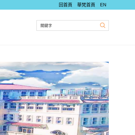
回首頁
華梵首頁
EN