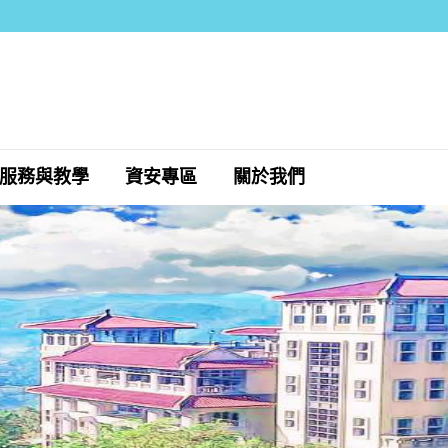
服務與教學
資安專區
關於我們