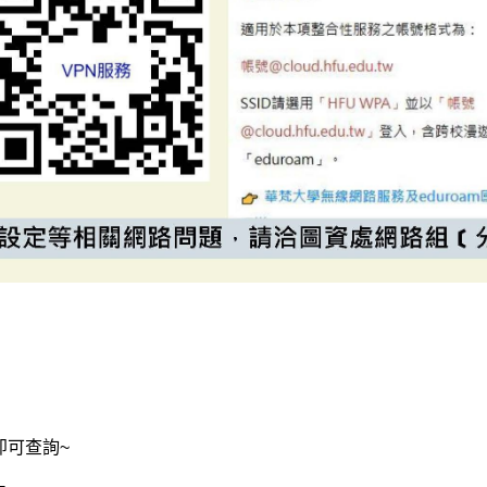
即可查詢~