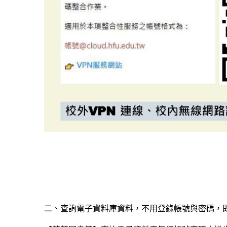
二、查詢電子資料庫資料，不用登錄帳號與密碼，