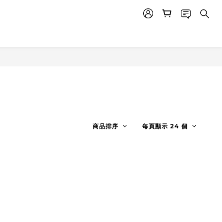
商品排序
每頁顯示 24 個