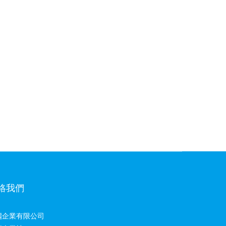
絡我們
儷企業有限公司