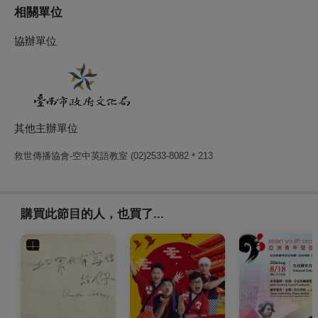
相關單位
協辦單位
其他主辦單位
救世傳播協會-空中英語教室 (02)2533-8082＊213
購買此節目的人，也買了...