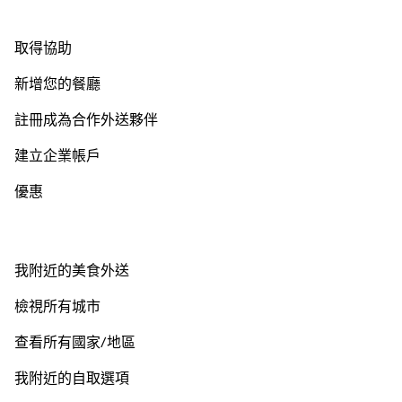
取得協助
新增您的餐廳
註冊成為合作外送夥伴
建立企業帳戶
優惠
我附近的美食外送
檢視所有城市
查看所有國家/地區
我附近的自取選項