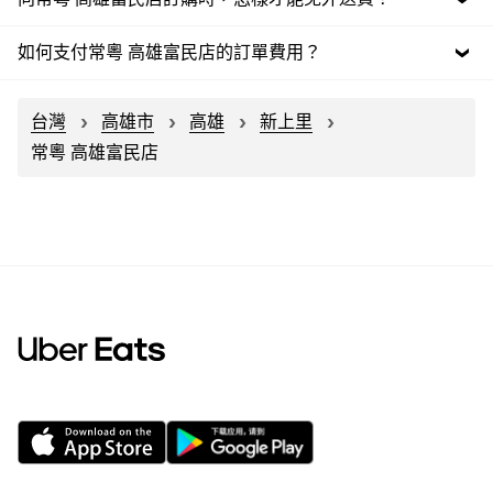
如何支付常粵 高雄富民店的訂單費用？
台灣
高雄市
高雄
新上里
常粵 高雄富民店