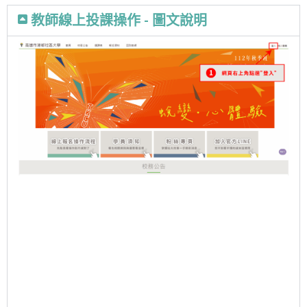
教師線上投課操作 - 圖文說明