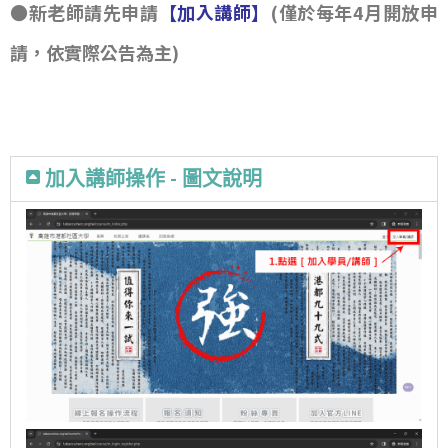
●新老師請先申請
【加入講師】
(僅於每年4月開放申
請，依實際公告為主)
加入講師操作 - 圖文說明