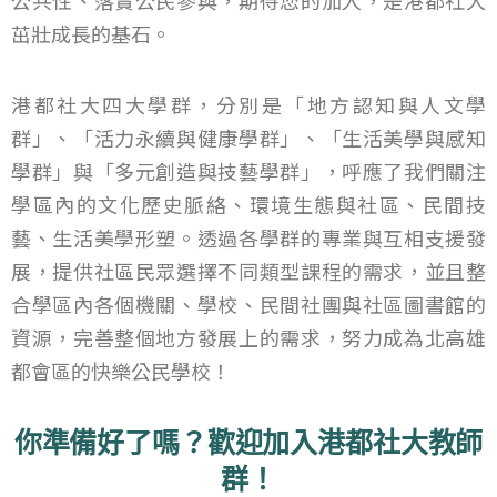
茁壯成長的基石。
港都社大四大學群，分別是「地方認知與人文學
群」、「活力永續與健康學群」、「生活美學與感知
學群」與「多元創造與技藝學群」，呼應了我們關注
學區內的文化歷史脈絡、環境生態與社區、民間技
藝、生活美學形塑。透過各學群的專業與互相支援發
展，提供社區民眾選擇不同類型課程的需求，並且整
合學區內各個機關、學校、民間社團與社區圖書館的
資源，完善整個地方發展上的需求，努力成為北高雄
都會區的快樂公民學校！
你準備好了嗎？歡迎加入港都社大教師
群！