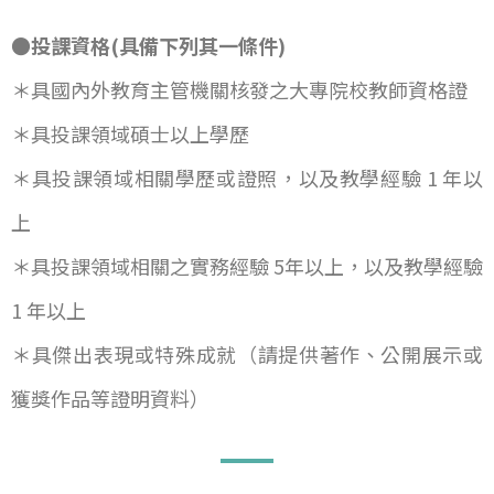
●投課資格(具備下列其一條件)
＊具國內外教育主管機關核發之大專院校教師資格證
＊具投課領域碩士以上學歷
＊具投課領域相關學歷或證照，以及教學經驗 1 年以
上
＊具投課領域相關之實務經驗 5年以上，以及教學經驗
1 年以上
＊具傑出表現或特殊成就（請提供著作、公開展示或
獲獎作品等證明資料）