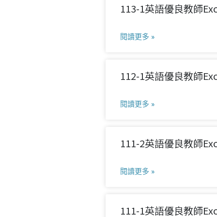
113-1英語優良教師Excell
閱讀更多 »
112-1英語優良教師Excell
閱讀更多 »
111-2英語優良教師Excell
閱讀更多 »
111-1英語優良教師Excell