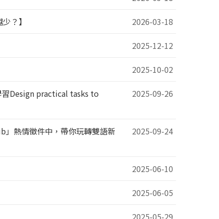
越少？】
2026-03-18
2025-12-12
2025-10-02
practical tasks to
2025-09-26
 Club」熱情徵件中，帶你玩轉雙語新
2025-09-24
2025-06-10
2025-06-05
2025-05-29