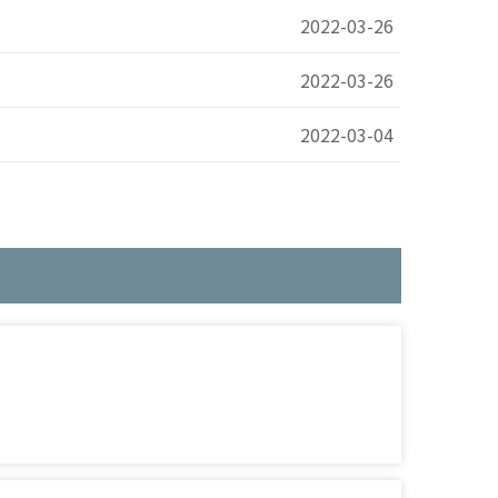
2022-03-26
2022-03-26
2022-03-04