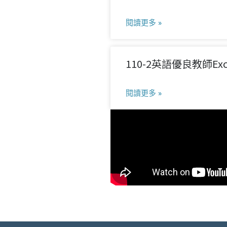
閱讀更多 »
110-2英語優良教師Excell
閱讀更多 »