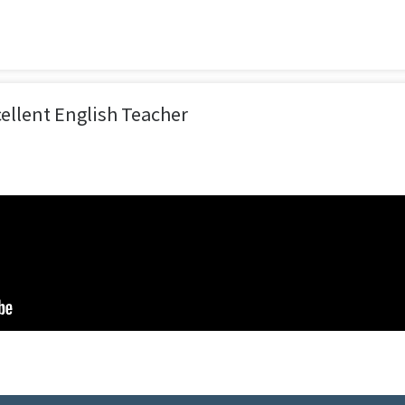
ent English Teacher