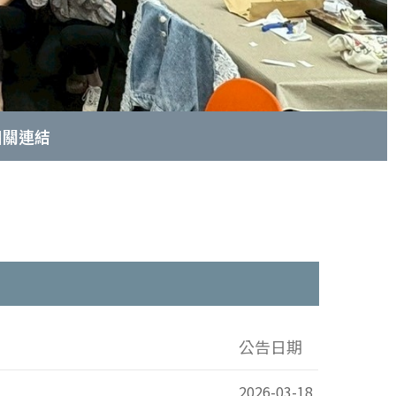
相關連結
室
公告日期
2026-03-18