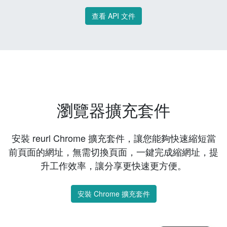
查看 API 文件
瀏覽器擴充套件
安裝 reurl Chrome 擴充套件，讓您能夠快速縮短當
前頁面的網址，無需切換頁面，一鍵完成縮網址，提
升工作效率，讓分享更快速更方便。
安裝 Chrome 擴充套件