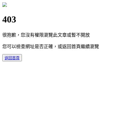
403
很抱歉，您沒有權限瀏覽此文章或暫不開放
您可以檢查網址是否正確，或返回首頁繼續瀏覽
返回首頁