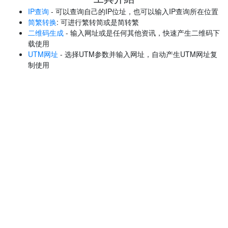
IP查询
- 可以查询自己的IP位址，也可以输入IP查询所在位置
简繁转换
: 可进行繁转简或是简转繁
二维码生成
- 输入网址或是任何其他资讯，快速产生二维码下
载使用
UTM网址
- 选择UTM参数并输入网址，自动产生UTM网址复
制使用