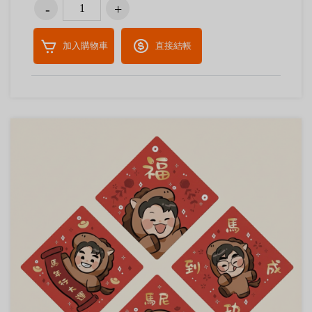
加入購物車
直接結帳