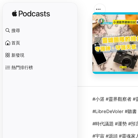
搜尋
首頁
新發現
熱門排行榜