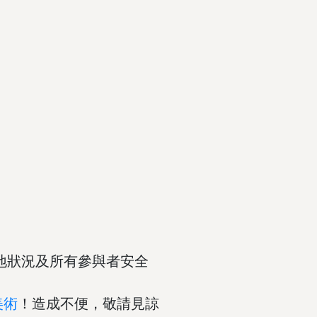
場地狀況及所有參與者安全
美術
！造成不便，敬請見諒