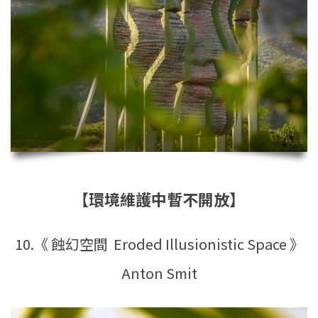
【環境維護中暫不開放】
10.《 蝕幻空間 Eroded Illusionistic Space 》
Anton Smit