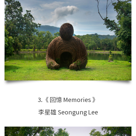
3.《 回憶 Memories 》
李星雄 Seongung Lee