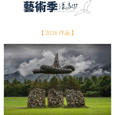
【 2026 作品 】