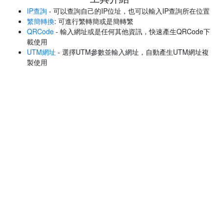
IP查詢
- 可以查詢自己的IP位址，也可以輸入IP查詢所在位置
繁簡轉換
: 可進行繁轉簡或是簡轉繁
QRCode
- 輸入網址或是任何其他資訊，快速產生QRCode下
載使用
UTM網址
- 選擇UTM參數並輸入網址，自動產生UTM網址複
製使用