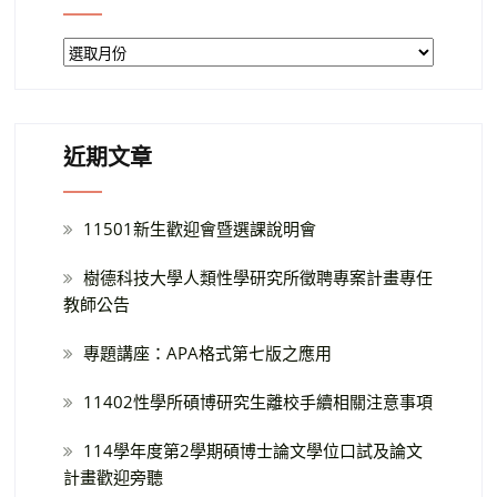
近期文章
11501新生歡迎會暨選課說明會
樹德科技大學人類性學研究所徵聘專案計畫專任
教師公告
專題講座：APA格式第七版之應用
11402性學所碩博研究生離校手續相關注意事項
114學年度第2學期碩博士論文學位口試及論文
計畫歡迎旁聽