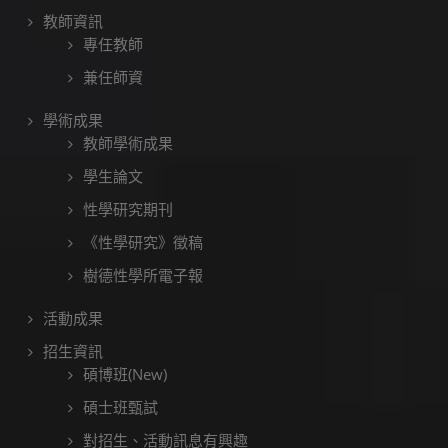
教師資訊
專任教師
兼任師資
學術成果
教師學術成果
學生論文
性學研究期刊
《性學研究》徵稿
樹德性學所電子報
活動成果
招生資訊
碩博班(New)
碩士班甄試
對招生、活動訊息有興趣