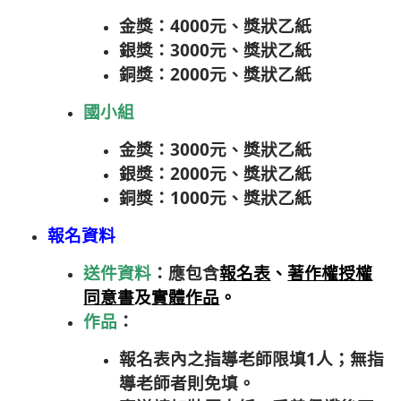
金獎：4000元、獎狀乙紙
銀獎：3000元、獎狀乙紙
銅獎：2000元、獎狀乙紙
國小組
金獎：3000元、獎狀乙紙
銀獎：2000元、獎狀乙紙
銅獎：1000元、獎狀乙紙
報名資料
送件資料
：應包含
報名表
、
著作權授權
同意書
及
實體作品
。
作品
：
報名表內之指導老師限填1人；無指
導老師者則免填。