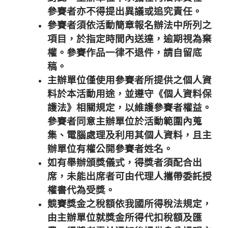
參賽者亦不得提出異議或追究責任。
參賽者須依活動簡章報名辦法中所列之
項目，於指定時間內送達，逾期視為棄
權。參賽作品一律不退件，請自留底
稿。
主辦單位僅使用參賽者所提供之個人資
料於本活動用途，並遵守《個人資料保
護法》相關規定，以維護參賽者權益。
參賽者同意主辦單位於活動範圍內蒐
集、電腦處理及利用其個人資料，且主
辦單位有權公開參賽者姓名。
如有舉辦頒獎儀式，得獎者須配合出
席，未能出席者可由代理人攜帶委託授
權書代為受獎。
競賽獎金之稅額依我國所得稅法規定，
由主辦單位就獎金所得代扣稅額及匯