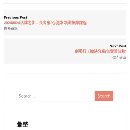
Previous Post
20240824活躍老化 – 長者身/心健康 親密按摩課程
校外資訊
Next Post
劇場打工職缺分享(無實習時數)
徵人專區
彙整