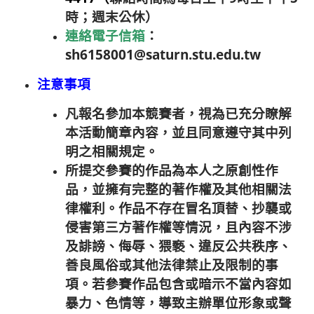
時；週末公休）
連絡電子信箱
：
sh6158001@saturn.stu.edu.tw
注意事項
凡報名參加本競賽者，視為已充分瞭解
本活動簡章內容，並且同意遵守其中列
明之相關規定。
所提交參賽的作品為本人之原創性作
品，並擁有完整的著作權及其他相關法
律權利。作品不存在冒名頂替、抄襲或
侵害第三方著作權等情況，且內容不涉
及誹謗、侮辱、猥褻、違反公共秩序、
善良風俗或其他法律禁止及限制的事
項。若參賽作品包含或暗示不當內容如
暴力、色情等，導致主辦單位形象或聲