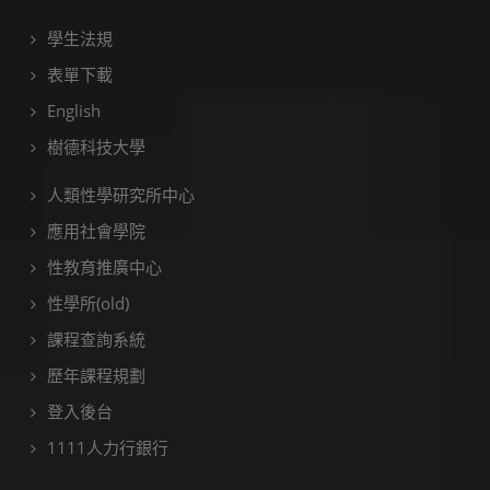
學生法規
表單下載
English
樹德科技大學
人類性學研究所中心
應用社會學院
性教育推廣中心
性學所(old)
課程查詢系統
歷年課程規劃
登入後台
1111人力行銀行