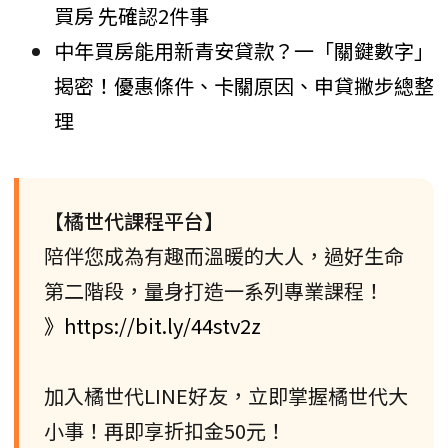
買房 先確認2件事
中年買房能用新青安貸款？一「關鍵數字」
揭密！優惠條件、卡關原因、申貸撇步總整
理
【橘世代課程平台】
陪伴您成為有趣而溫暖的大人，過好生命
第二階段，量身打造一系列專業課程！
》https://bit.ly/44stv2z
加入橘世代LINE好友，立即掌握橘世代大
小事！再即享折扣金50元！