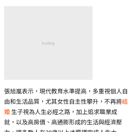
張旭嵐表示，現代教育水準提高，多重視個人自
由和生活品質，尤其女性自主性攀升，不再將
結
婚
生子視為人生必經之路，加上追求職業成
就，以及高房價、高通膨形成的生活與經濟壓