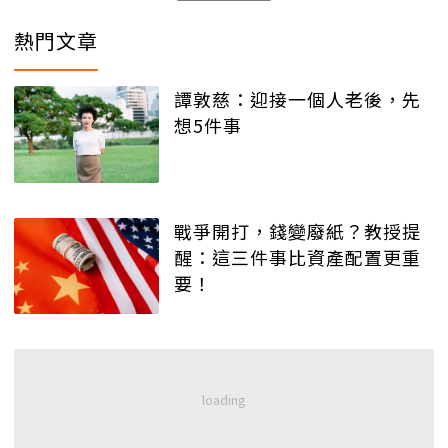
熱門文章
譚敦慈：迎接一個人老後，先
想5件事
戰爭開打，錢變廢紙？教授提
醒：這三件事比資產配置更重
要！