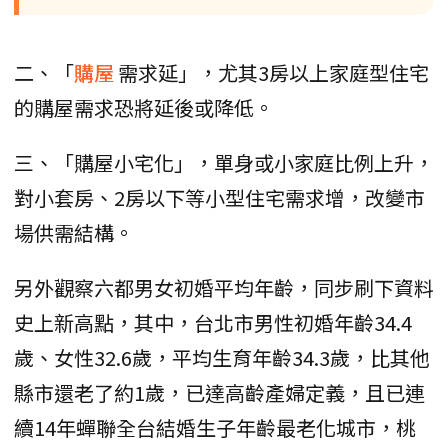
二、「
購屋
需求延」，尤其3房以上家庭型住宅
的購屋需求恐將延後或降低。
三、「購屋小宅化」，單身或小家庭比例上升，
對小套房、2房以下等小型住宅需求增，改變市
場供需結構。
另外觀察六都男女初婚平均年齡，同步刷下資料
史上新高點，其中，台北市男性初婚年齡34.4
歲、女性32.6歲，平均生育年齡34.3歲，比其他
縣市還老了約1歲，已達高齡產婦定義，且已連
續14年蟬聯全台結婚生子年齡最老化城市，桃