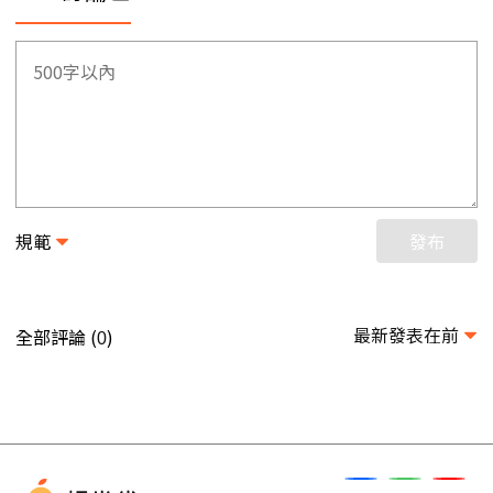
規範
發布
最新發表在前
全部評論 (
)
0