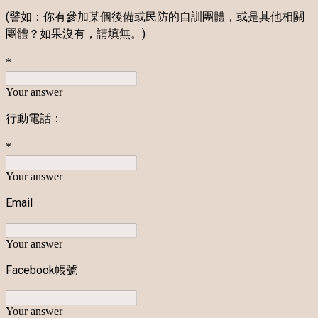
(譬如：你有參加某個後備或民防的自訓團體，或是其他相關
團體？如果沒有，請填無。)
*
Your answer
行動電話：
*
Your answer
Email
Your answer
Facebook帳號
Your answer