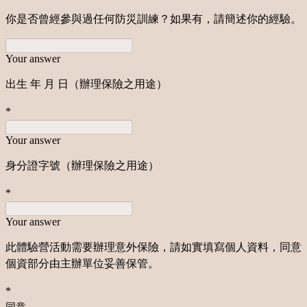
你是否曾經參與過任何防災訓練？如果有，請簡述你的經驗。
Your answer
出生 年 月 日（辦理保險之用途）
*
Your answer
身分證字號
（辦理保險之用途）
*
Your answer
此體驗營活動需要辦理意外保險，請如實填寫個人資料，同意
個資部分由主辦單位妥善保管。
*