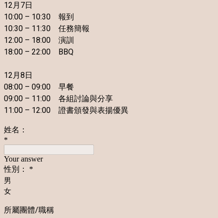
12月7日
10:00 – 10:30 報到
10:30 – 11:30 任務簡報
12:00 – 18:00 演訓
18:00 – 22:00 BBQ
12月8日
08:00 – 09:00 早餐
09:00 – 11:00 各組討論與分享
11:00 – 12:00 證書頒發與表揚優異
姓名：
*
Your answer
性別：
*
男
女
所屬團體/職稱