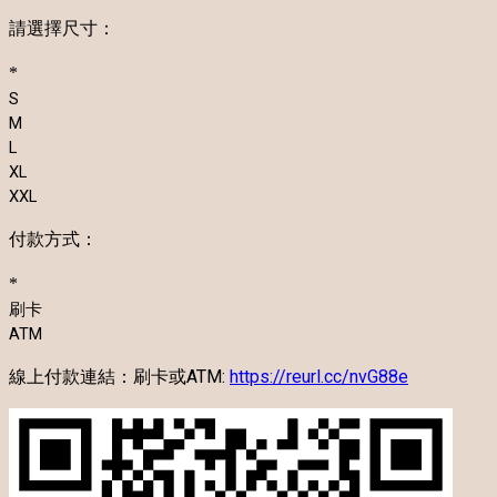
請選擇尺寸：
*
S
M
L
XL
XXL
付款方式：
*
刷卡
ATM
線上付款連結：刷卡或ATM:
https://reurl.cc/nvG88e