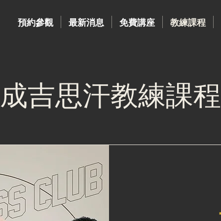
預約參觀
最新消息
免費講座
教練課程
​成吉思汗教練課程