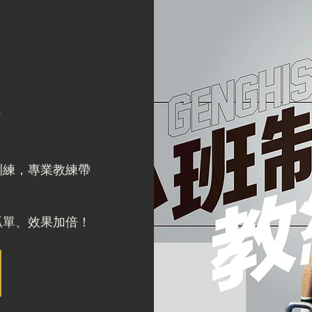
訓練，專業教練帶
孤單、效果加倍！