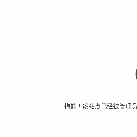
抱歉！该站点已经被管理