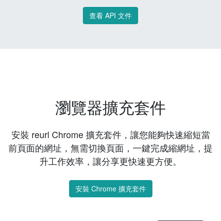
查看 API 文件
瀏覽器擴充套件
安裝 reurl Chrome 擴充套件，讓您能夠快速縮短當
前頁面的網址，無需切換頁面，一鍵完成縮網址，提
升工作效率，讓分享更快速更方便。
安裝 Chrome 擴充套件