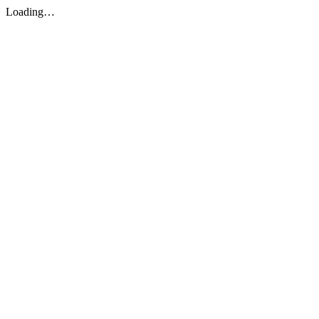
Loading…