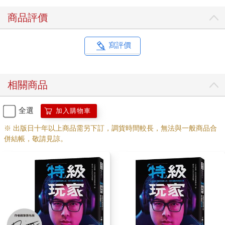
商品評價
寫評價
相關商品
全選
加入購物車
※ 出版日十年以上商品需另下訂，調貨時間較長，無法與一般商品合
併結帳，敬請見諒。