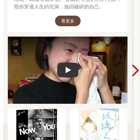
陪你穿過人生的坑洞，撿回破碎的自己。
看更多
Play video