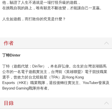
他，驗證了人生不過就是一場打怪升級的遊戲，
在挑戰自我的路上，唯有願意不斷改變，才能讓自己一直贏。
人生如遊戲，而打敗你的究竟是什麼？
作者
丁特Dinter
丁特（遊戲代號：DinTer），本名薛弘偉。出生於台灣澎湖縣馬
公市的一名電子遊戲實況主，台灣前《英雄聯盟》電子競技職業
選手，曾效力於台北暗殺星（TPA）及Hong Kong
Esports（HKE）職業戰隊，退役後轉往實況主、YouTuber發展及
Beyond Gaming戰隊持有者。
目錄