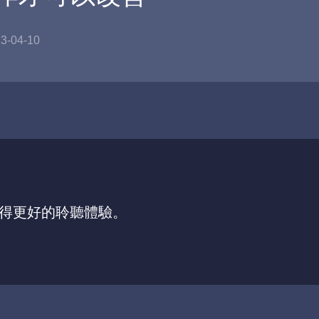
3-04-10
，獲得更好的聆聽體驗。