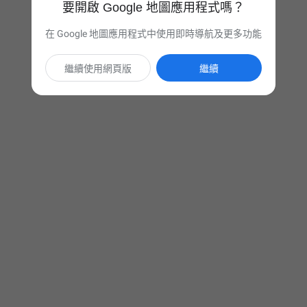
要開啟 Google 地圖應用程式嗎？
在 Google 地圖應用程式中使用即時導航及更多功能
繼續使用網頁版
繼續