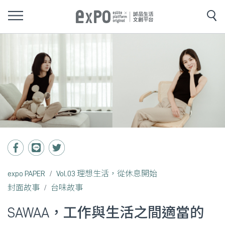
expo PAPER
Vol.03 理想生活，從休息開始
封面故事
台味故事
SAWAA，工作與生活之間適當的