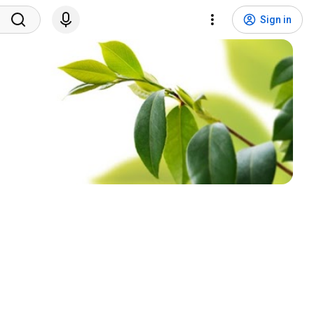
Sign in