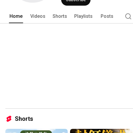
Home
Videos
Shorts
Playlists
Posts
Shorts