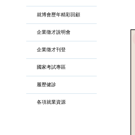
就博會歷年精彩回顧
企業徵才說明會
企業徵才刊登
國家考試專區
履歷健診
各項就業資源