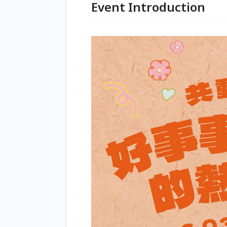
Event Introduction