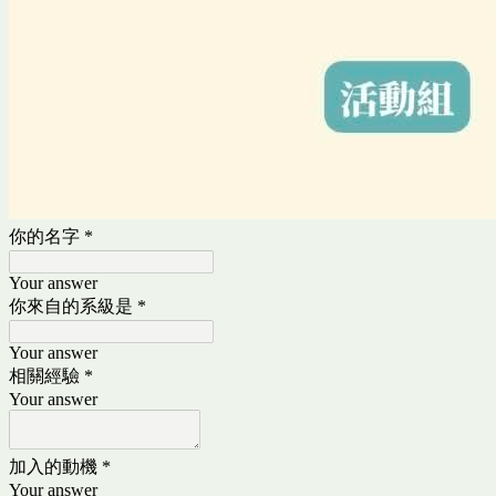
你的名字
*
Your answer
你來自的系級是
*
Your answer
相關經驗
*
Your answer
加入的動機
*
Your answer