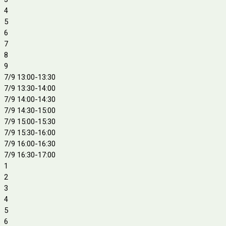
4
5
6
7
8
9
7/9 13:00-13:30
7/9 13:30-14:00
7/9 14:00-14:30
7/9 14:30-15:00
7/9 15:00-15:30
7/9 15:30-16:00
7/9 16:00-16:30
7/9 16:30-17:00
1
2
3
4
5
6