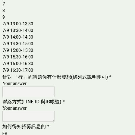
7
8
9
7/9 13:00-13:30
7/9 13:30-14:00
7/9 14:00-14:30
7/9 14:30-15:00
7/9 15:00-15:30
7/9 15:30-16:00
7/9 16:00-16:30
7/9 16:30-17:00
針對 「行」的議題你有什麼發想(條列式說明即可)
*
Your answer
聯絡方式(LINE ID 與IG帳號)
*
Your answer
如何得知招募訊息的
*
FB