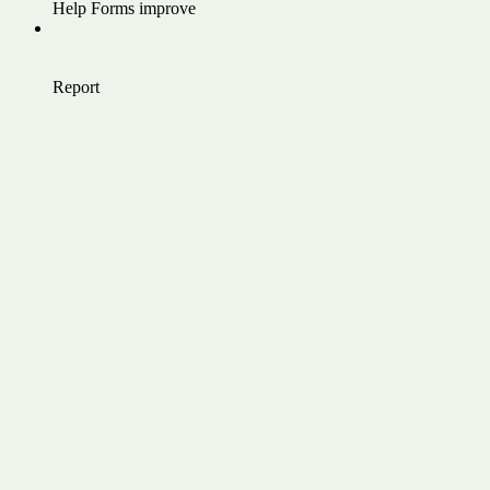
Help Forms improve
Report