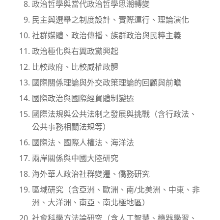
政治哲學與當代政治哲學思潮轉變
民主與選舉之制度設計、實際運行、理論演化
社群媒體、政治傳播、族群政治與民粹主義
政治極化與右翼政黨興起
比較政府、比較威權政體
國際關係理論與外交政策理論的回顧與前瞻
國際政治與國際經貿體制變遷
國際法規與公共法制之發展與挑戰（含行政法、
公共事務相關法規等）
國際法、國際人權法、海洋法
兩岸關係與中國大陸研究
海外華人政治社群變遷、僑務研究
區域研究（含亞洲、歐洲、南/北美洲、中東、非
洲、大洋洲、南亞、南北極地區）
社會科學方法論研究（含人工智慧、機器學習、