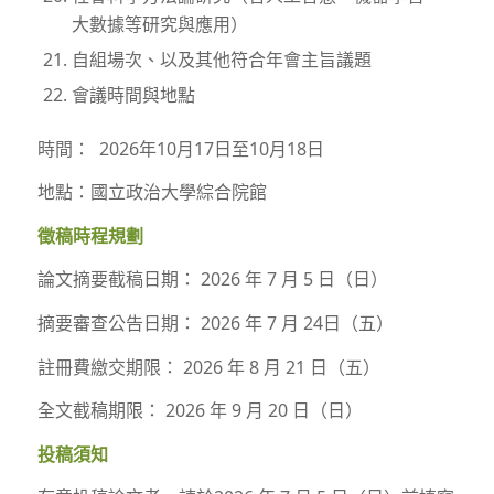
大數據等研究與應用）
自組場次、以及其他符合年會主旨議題
會議時間與地點
時間： 2026年10月17日至10月18日
地點：國立政治大學綜合院館
徵稿時程規劃
論文摘要截稿日期： 2026 年 7 月 5 日（日）
摘要審查公告日期： 2026 年 7 月 24日（五）
註冊費繳交期限： 2026 年 8 月 21 日（五）
全文截稿期限： 2026 年 9 月 20 日（日）
投稿須知