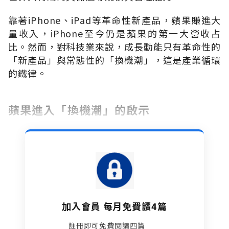
靠著iPhone、iPad等革命性新產品，蘋果賺進大
量收入，iPhone至今仍是蘋果的第一大營收占
比。然而，對科技業來說，成長動能只有革命性的
「新產品」與常態性的「換機潮」，這是產業循環
的鐵律。
蘋果進入「換機潮」的啟示
加入會員 每月免費讀4篇
註冊即可免費閱讀四篇​