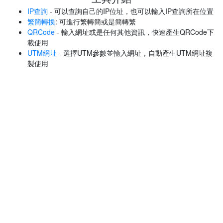
IP查詢
- 可以查詢自己的IP位址，也可以輸入IP查詢所在位置
繁簡轉換
: 可進行繁轉簡或是簡轉繁
QRCode
- 輸入網址或是任何其他資訊，快速產生QRCode下
載使用
UTM網址
- 選擇UTM參數並輸入網址，自動產生UTM網址複
製使用