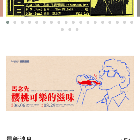
最新消息
更多