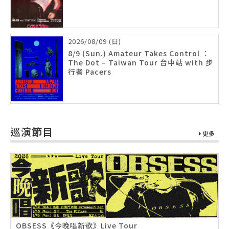
2026/08/09 (日)
8/9 (Sun.) Amateur Takes Control ：
The Dot – Taiwan Tour 台中站 with 步
行者 Pacers
巡演節目
更多
OBSESS《今晚唱新歌》Live Tour