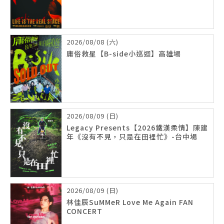
2026/08/08 (六)
庸俗救星【B-side小巡迴】高雄場
2026/08/09 (日)
Legacy Presents【2026鐵漢柔情】陳建
年《沒有不見，只是在田裡忙》-台中場
2026/08/09 (日)
林佳辰SuMMeR Love Me Again FAN
CONCERT