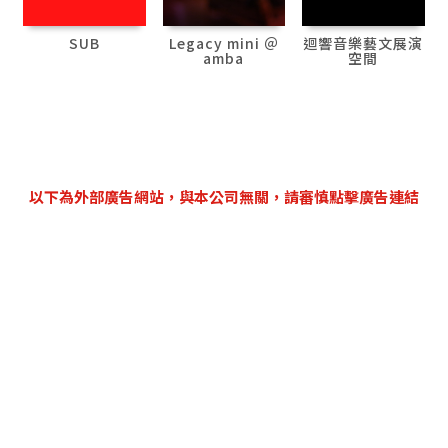
SUB
Legacy mini ＠
迴響音樂藝文展演
amba
空間
以下為外部廣告網站，與本公司無關，請審慎點擊廣告連結