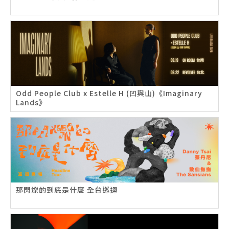
Odd People Club x Estelle H (凹與山)《Imaginary
Lands》
那閃爍的到底是什麼 全台巡迴