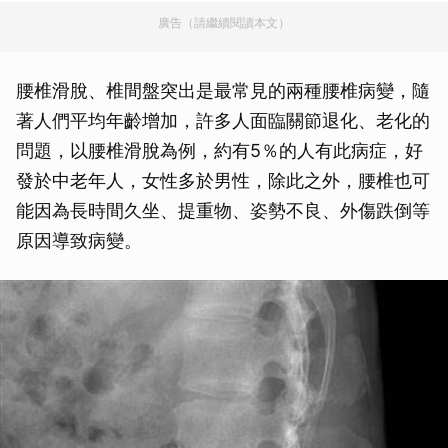
廣告（請繼續閱讀本文）
腰椎滑脫、椎間盤突出是最常見的兩種腰椎病變，隨
著人們平均年齡增加，許多人面臨關節退化、老化的
問題，以腰椎滑脫為例，約有5％的人有此病症，好
發於中老年人，女性多於男性，除此之外，腰椎也可
能因為長時間久坐、提重物、姿勢不良、外傷跌倒等
原因導致病變。