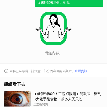
文來輕鬆表達個人立場。
尚無內容。
內容已至結尾。請注意，部分內容可能未顯示。
查看資訊
繼續看下去
血糖飆到800！工程師眼睛血管破裂 醫列
3大殺手級食物：很多人天天吃
三立新聞網