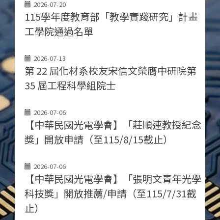
2026-07-20
115學年度教育部「教學實踐研究」計畫
工學院通過名單
2026-07-13
第 22 屆化材系校友宋信文榮膺中研院第
35 屆工程科學組院士
2026-07-06
【中華民國光電學會】「莊順連教授紀念
獎」開放申請（至115/8/15截止）
2026-07-06
【中華民國光電學會】「張明文青年光學
科技獎」開放推薦/申請（至115/7/31截
止）