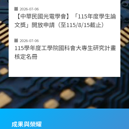
2026-07-06
【中華民國光電學會】「115年度學生論
文獎」開放申請（至115/8/15截止）
2026-07-06
115學年度工學院國科會大專生研究計畫
核定名冊
成果與榮耀