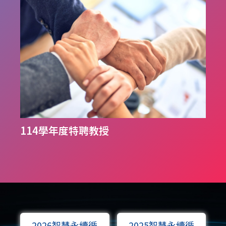
114學年度特聘教授
2026智慧永續循
2025智慧永續循