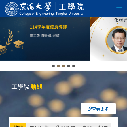
工學院
動態
查看更多