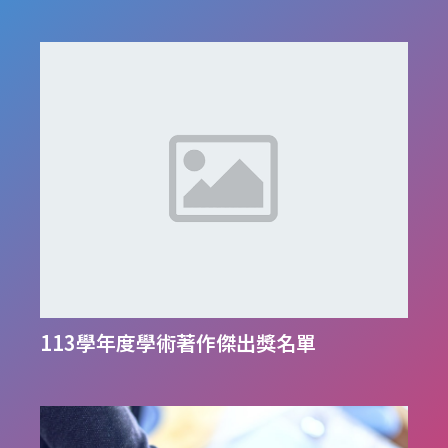
113學年度學術著作傑出獎名單