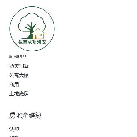
房地產類型
透天別墅
公寓大樓
商用
土地廠房
房地產趨勢
法規