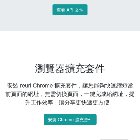
查看 API 文件
瀏覽器擴充套件
安裝 reurl Chrome 擴充套件，讓您能夠快速縮短當
前頁面的網址，無需切換頁面，一鍵完成縮網址，提
升工作效率，讓分享更快速更方便。
安裝 Chrome 擴充套件