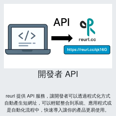
開發者 API
reurl 提供 API 服務，讓開發者可以透過程式化方式
自動產生短網址，可以輕鬆整合到系統、應用程式或
是自動化流程中，快速導入讓你的產品更易使用。