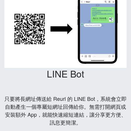
LINE Bot
只要將長網址傳送給 Reurl 的 LINE Bot，系統會立即
自動產生一個專屬短網址回傳給你。無需打開網頁或
安裝額外 App，就能快速縮短連結，讓分享更方便、
訊息更簡潔。