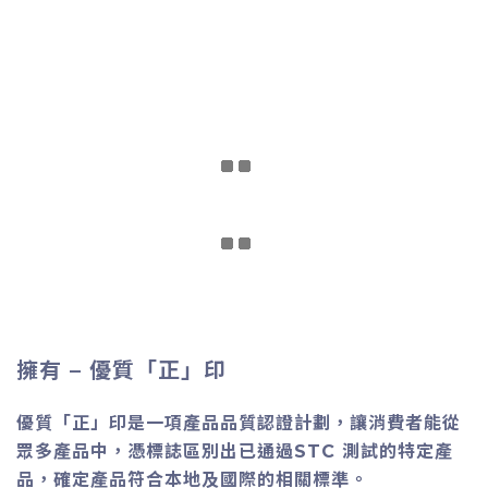
擁有 – 優質「正」印
優質「正」印是一項產品品質認證計劃，讓消費者能從
眾多產品中，憑標誌區別出已通過STC 測試的特定產
品，確定產品符合本地及國際的相關標準。