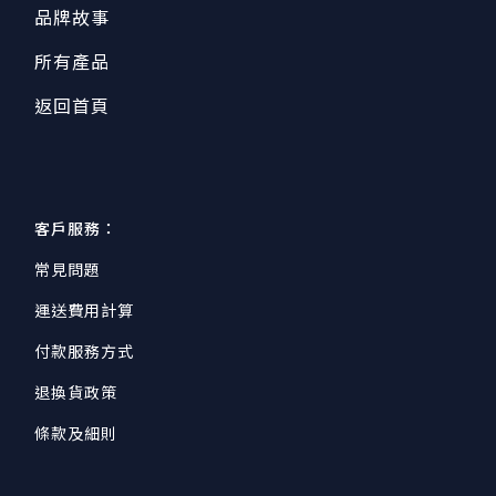
品牌故事
所有產品
返回首頁
客戶服務：
常見問題
運送費用計算
付款服務方式
退換貨政策
條款及細則