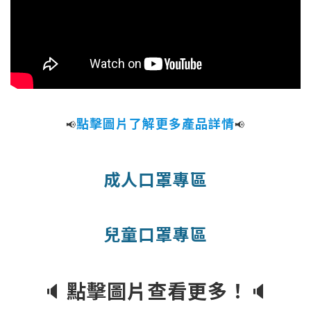
點擊圖片了解更多產品詳情
📢
📢
成人口罩專區
兒童口罩專區
🔈
點擊圖片查看更多！
🔈