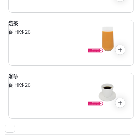
奶茶
從 HK$ 26
咖啡
從 HK$ 26