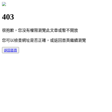
403
很抱歉，您沒有權限瀏覽此文章或暫不開放
您可以檢查網址是否正確，或返回首頁繼續瀏覽
返回首頁