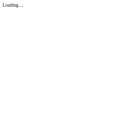
Loading…